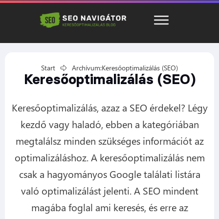
Start
Archívum:Keresőoptimalizálás (SEO)
Keresőoptimalizálás (SEO)
Keresőoptimalizálás, azaz a SEO érdekel? Légy
kezdő vagy haladó, ebben a kategóriában
megtalálsz minden szükséges információt az
optimalizáláshoz. A keresőoptimalizálás nem
csak a hagyományos Google találati listára
való optimalizálást jelenti. A SEO mindent
magába foglal ami keresés, és erre az